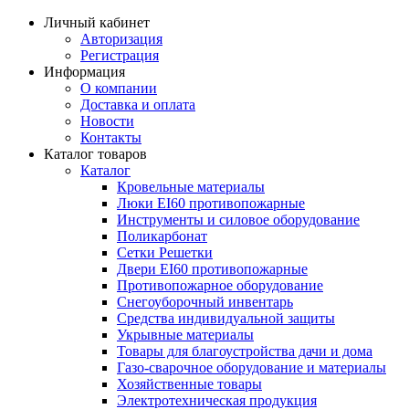
Личный кабинет
Авторизация
Регистрация
Информация
О компании
Доставка и оплата
Новости
Контакты
Каталог товаров
Каталог
Кровельные материалы
Люки EI60 противопожарные
Инструменты и силовое оборудование
Поликарбонат
Сетки Решетки
Двери EI60 противопожарные
Противопожарное оборудование
Снегоуборочный инвентарь
Средства индивидуальной защиты
Укрывные материалы
Товары для благоустройства дачи и дома
Газо-сварочное оборудование и материалы
Хозяйственные товары
Электротехническая продукция