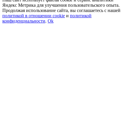
Яндекс Метрика для улучшения пользовательского опыта.
Продолжая использование сайта, вы соглашаетесь с нашей
политикой в отношении cookie
и
политикой
конфиденциальности
.
Ok