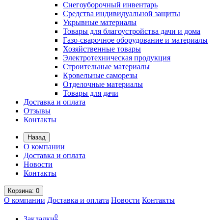
Снегоуборочный инвентарь
Средства индивидуальной защиты
Укрывные материалы
Товары для благоустройства дачи и дома
Газо-сварочное оборудование и материалы
Хозяйственные товары
Электротехническая продукция
Строительные материалы
Кровельные саморезы
Отделочные материалы
Товары для дачи
Доставка и оплата
Отзывы
Контакты
Назад
О компании
Доставка и оплата
Новости
Контакты
Корзина
: 0
О компании
Доставка и оплата
Новости
Контакты
0
Закладки