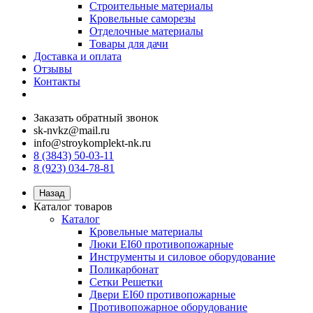
Строительные материалы
Кровельные саморезы
Отделочные материалы
Товары для дачи
Доставка и оплата
Отзывы
Контакты
Заказать обратный звонок
sk-nvkz@mail.ru
info@stroykomplekt-nk.ru
8 (3843) 50-03-11
8 (923) 034-78-81
Назад
Каталог товаров
Каталог
Кровельные материалы
Люки EI60 противопожарные
Инструменты и силовое оборудование
Поликарбонат
Сетки Решетки
Двери EI60 противопожарные
Противопожарное оборудование