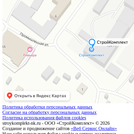
Политика обработки персональных данных
Согласие на обработку персональных данных
Политика использования файлов cookies
stroykomplekt-nk.ru - ООО «СтройКомплект» © 2026
Создание и продвижение сайтов
«Веб Сервис Онлайн»
Наш сайт использует файлы cookie и сервис аналитики