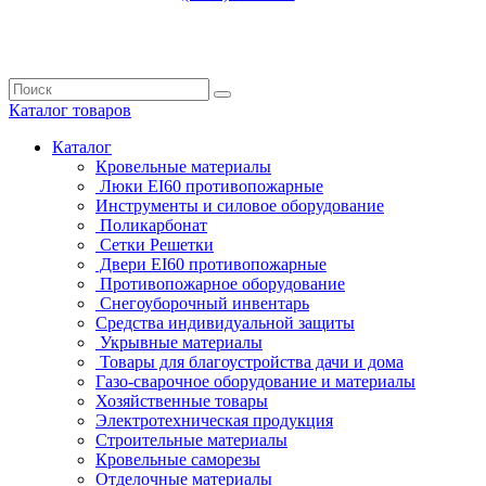
Каталог
товаров
Каталог
Кровельные материалы
Люки EI60 противопожарные
Инструменты и силовое оборудование
Поликарбонат
Сетки Решетки
Двери EI60 противопожарные
Противопожарное оборудование
Снегоуборочный инвентарь
Средства индивидуальной защиты
Укрывные материалы
Товары для благоустройства дачи и дома
Газо-сварочное оборудование и материалы
Хозяйственные товары
Электротехническая продукция
Строительные материалы
Кровельные саморезы
Отделочные материалы