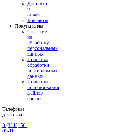
Доставка
и
оплата
Контакты
Покупателям
Согласие
на
обработку
персональных
данных
Политика
обработки
персональных
данных
Политика
использования
файлов
cookies
Телефоны
для связи:
8 (3843) 50-
03-11