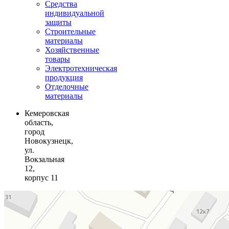
Средства
индивидуальной
защиты
Строительные
материалы
Хозяйственные
товары
Электротехническая
продукция
Отделочные
материалы
Кемеровская
область,
город
Новокузнецк,
ул.
Вокзальная
12,
корпус 11