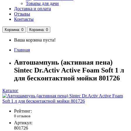
Товары для дачи
Доставка и оплата
Отзывы
Контакты
Корзина
: 0
Корзина
: 0
Ваша корзина пуста!
Главная
Автошампунь (активная пена)
Sintec Dr.Activ Active Foam Soft 1 л
для бесконтактной мойки 801726
Каталог
Рейтинг:
0 отзывов
Артикул:
801726