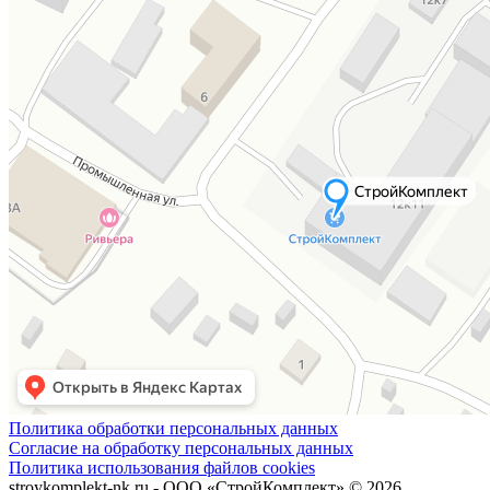
Политика обработки персональных данных
Согласие на обработку персональных данных
Политика использования файлов cookies
stroykomplekt-nk.ru - ООО «СтройКомплект» © 2026