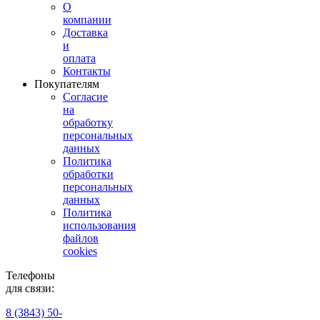
О
компании
Доставка
и
оплата
Контакты
Покупателям
Согласие
на
обработку
персональных
данных
Политика
обработки
персональных
данных
Политика
использования
файлов
cookies
Телефоны
для связи:
8 (3843) 50-