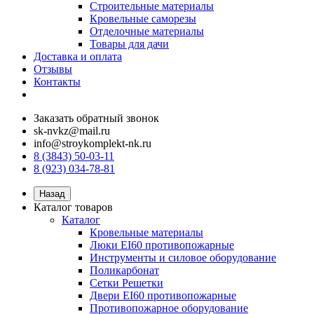
Строительные материалы
Кровельные саморезы
Отделочные материалы
Товары для дачи
Доставка и оплата
Отзывы
Контакты
Заказать обратный звонок
sk-nvkz@mail.ru
info@stroykomplekt-nk.ru
8 (3843) 50-03-11
8 (923) 034-78-81
Назад
Каталог товаров
Каталог
Кровельные материалы
Люки EI60 противопожарные
Инструменты и силовое оборудование
Поликарбонат
Сетки Решетки
Двери EI60 противопожарные
Противопожарное оборудование