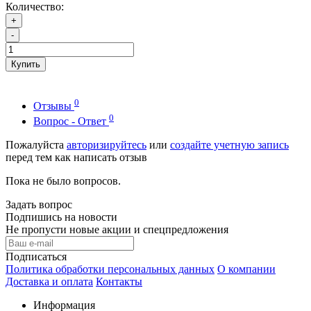
Количество:
+
-
Купить
0
Отзывы
0
Вопрос - Ответ
Пожалуйста
авторизируйтесь
или
создайте учетную запись
перед тем как написать отзыв
Пока не было вопросов.
Задать вопрос
Подпишись на новости
Не пропусти новые акции и спецпредложения
Подписаться
Политика обработки персональных данных
О компании
Доставка и оплата
Контакты
Информация