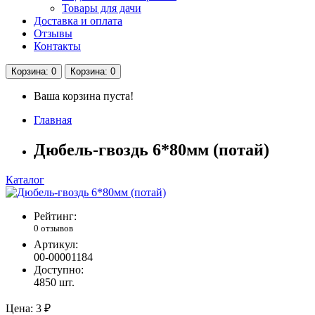
Товары для дачи
Доставка и оплата
Отзывы
Контакты
Корзина
: 0
Корзина
: 0
Ваша корзина пуста!
Главная
Дюбель-гвоздь 6*80мм (потай)
Каталог
Рейтинг:
0 отзывов
Артикул:
00-00001184
Доступно:
4850
шт.
Цена:
3 ₽