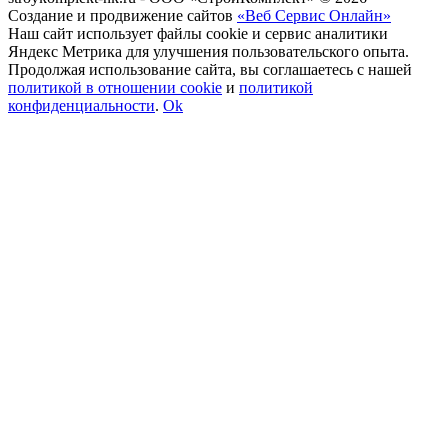
Создание и продвижение сайтов
«Веб Сервис Онлайн»
Наш сайт использует файлы cookie и сервис аналитики
Яндекс Метрика для улучшения пользовательского опыта.
Продолжая использование сайта, вы соглашаетесь с нашей
политикой в отношении cookie
и
политикой
конфиденциальности
.
Ok