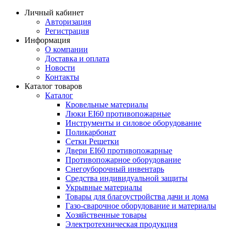
Личный кабинет
Авторизация
Регистрация
Информация
О компании
Доставка и оплата
Новости
Контакты
Каталог товаров
Каталог
Кровельные материалы
Люки EI60 противопожарные
Инструменты и силовое оборудование
Поликарбонат
Сетки Решетки
Двери EI60 противопожарные
Противопожарное оборудование
Снегоуборочный инвентарь
Средства индивидуальной защиты
Укрывные материалы
Товары для благоустройства дачи и дома
Газо-сварочное оборудование и материалы
Хозяйственные товары
Электротехническая продукция