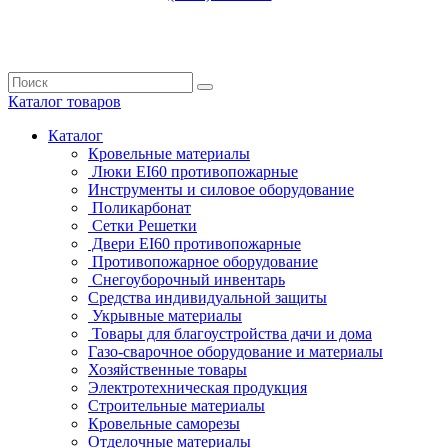
Каталог
товаров
Каталог
Кровельные материалы
Люки EI60 противопожарные
Инструменты и силовое оборудование
Поликарбонат
Сетки Решетки
Двери EI60 противопожарные
Противопожарное оборудование
Снегоуборочный инвентарь
Средства индивидуальной защиты
Укрывные материалы
Товары для благоустройства дачи и дома
Газо-сварочное оборудование и материалы
Хозяйственные товары
Электротехническая продукция
Строительные материалы
Кровельные саморезы
Отделочные материалы