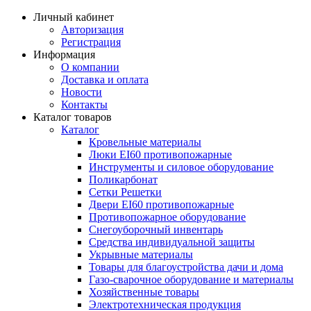
Личный кабинет
Авторизация
Регистрация
Информация
О компании
Доставка и оплата
Новости
Контакты
Каталог товаров
Каталог
Кровельные материалы
Люки EI60 противопожарные
Инструменты и силовое оборудование
Поликарбонат
Сетки Решетки
Двери EI60 противопожарные
Противопожарное оборудование
Снегоуборочный инвентарь
Средства индивидуальной защиты
Укрывные материалы
Товары для благоустройства дачи и дома
Газо-сварочное оборудование и материалы
Хозяйственные товары
Электротехническая продукция