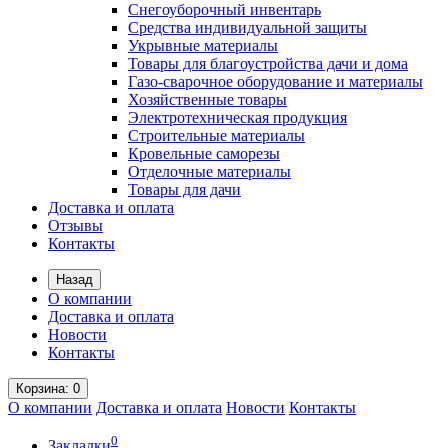
Снегоуборочный инвентарь
Средства индивидуальной защиты
Укрывные материалы
Товары для благоустройства дачи и дома
Газо-сварочное оборудование и материалы
Хозяйственные товары
Электротехническая продукция
Строительные материалы
Кровельные саморезы
Отделочные материалы
Товары для дачи
Доставка и оплата
Отзывы
Контакты
Назад
О компании
Доставка и оплата
Новости
Контакты
Корзина
: 0
О компании
Доставка и оплата
Новости
Контакты
0
Закладки