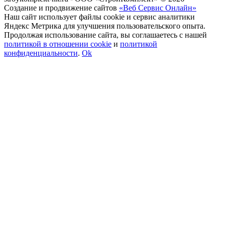
Создание и продвижение сайтов
«Веб Сервис Онлайн»
Наш сайт использует файлы cookie и сервис аналитики
Яндекс Метрика для улучшения пользовательского опыта.
Продолжая использование сайта, вы соглашаетесь с нашей
политикой в отношении cookie
и
политикой
конфиденциальности
.
Ok