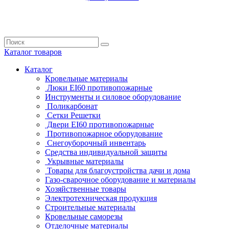
Каталог
товаров
Каталог
Кровельные материалы
Люки EI60 противопожарные
Инструменты и силовое оборудование
Поликарбонат
Сетки Решетки
Двери EI60 противопожарные
Противопожарное оборудование
Снегоуборочный инвентарь
Средства индивидуальной защиты
Укрывные материалы
Товары для благоустройства дачи и дома
Газо-сварочное оборудование и материалы
Хозяйственные товары
Электротехническая продукция
Строительные материалы
Кровельные саморезы
Отделочные материалы