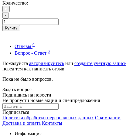
Количество:
+
-
Купить
0
Отзывы
0
Вопрос - Ответ
Пожалуйста
авторизируйтесь
или
создайте учетную запись
перед тем как написать отзыв
Пока не было вопросов.
Задать вопрос
Подпишись на новости
Не пропусти новые акции и спецпредложения
Подписаться
Политика обработки персональных данных
О компании
Доставка и оплата
Контакты
Информация