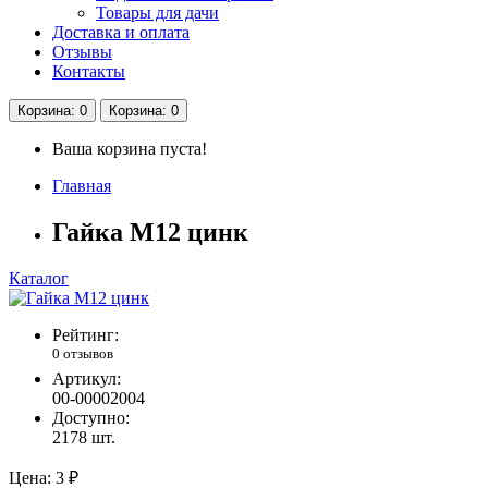
Товары для дачи
Доставка и оплата
Отзывы
Контакты
Корзина
: 0
Корзина
: 0
Ваша корзина пуста!
Главная
Гайка М12 цинк
Каталог
Рейтинг:
0 отзывов
Артикул:
00-00002004
Доступно:
2178
шт.
Цена:
3 ₽