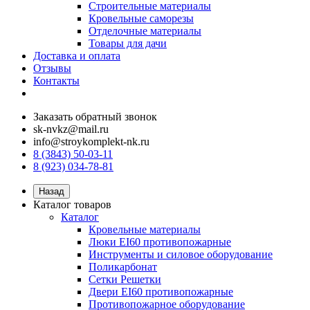
Строительные материалы
Кровельные саморезы
Отделочные материалы
Товары для дачи
Доставка и оплата
Отзывы
Контакты
Заказать обратный звонок
sk-nvkz@mail.ru
info@stroykomplekt-nk.ru
8 (3843) 50-03-11
8 (923) 034-78-81
Назад
Каталог товаров
Каталог
Кровельные материалы
Люки EI60 противопожарные
Инструменты и силовое оборудование
Поликарбонат
Сетки Решетки
Двери EI60 противопожарные
Противопожарное оборудование