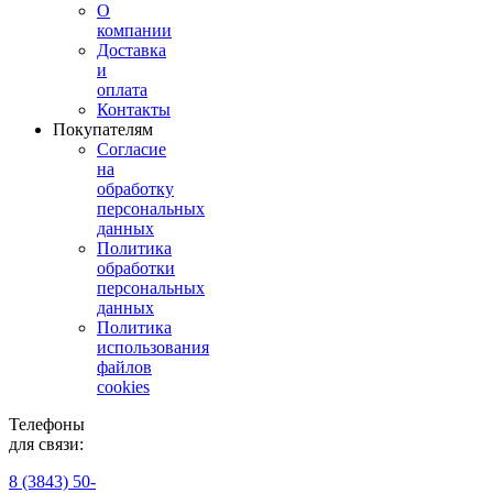
О
компании
Доставка
и
оплата
Контакты
Покупателям
Согласие
на
обработку
персональных
данных
Политика
обработки
персональных
данных
Политика
использования
файлов
cookies
Телефоны
для связи:
8 (3843) 50-