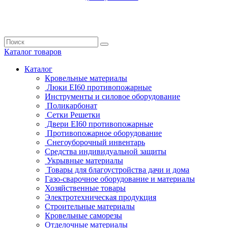
Каталог
товаров
Каталог
Кровельные материалы
Люки EI60 противопожарные
Инструменты и силовое оборудование
Поликарбонат
Сетки Решетки
Двери EI60 противопожарные
Противопожарное оборудование
Снегоуборочный инвентарь
Средства индивидуальной защиты
Укрывные материалы
Товары для благоустройства дачи и дома
Газо-сварочное оборудование и материалы
Хозяйственные товары
Электротехническая продукция
Строительные материалы
Кровельные саморезы
Отделочные материалы