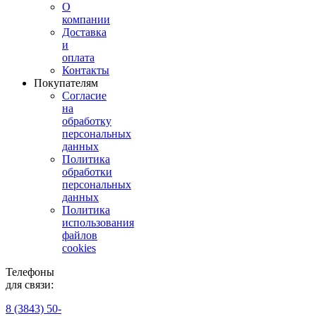
О
компании
Доставка
и
оплата
Контакты
Покупателям
Согласие
на
обработку
персональных
данных
Политика
обработки
персональных
данных
Политика
использования
файлов
cookies
Телефоны
для связи:
8 (3843) 50-