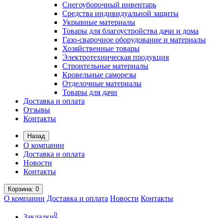
Снегоуборочный инвентарь
Средства индивидуальной защиты
Укрывные материалы
Товары для благоустройства дачи и дома
Газо-сварочное оборудование и материалы
Хозяйственные товары
Электротехническая продукция
Строительные материалы
Кровельные саморезы
Отделочные материалы
Товары для дачи
Доставка и оплата
Отзывы
Контакты
Назад
О компании
Доставка и оплата
Новости
Контакты
Корзина
: 0
О компании
Доставка и оплата
Новости
Контакты
0
Закладки