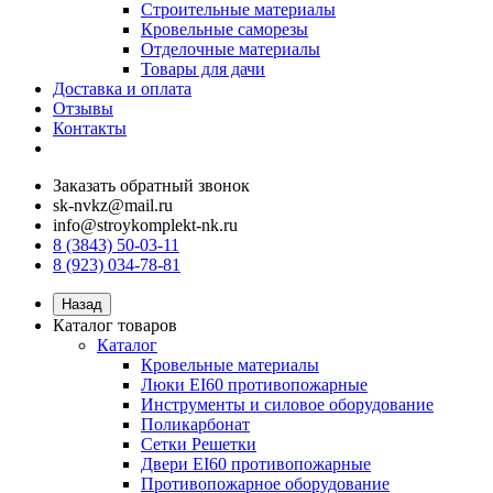
Строительные материалы
Кровельные саморезы
Отделочные материалы
Товары для дачи
Доставка и оплата
Отзывы
Контакты
Заказать обратный звонок
sk-nvkz@mail.ru
info@stroykomplekt-nk.ru
8 (3843) 50-03-11
8 (923) 034-78-81
Назад
Каталог товаров
Каталог
Кровельные материалы
Люки EI60 противопожарные
Инструменты и силовое оборудование
Поликарбонат
Сетки Решетки
Двери EI60 противопожарные
Противопожарное оборудование