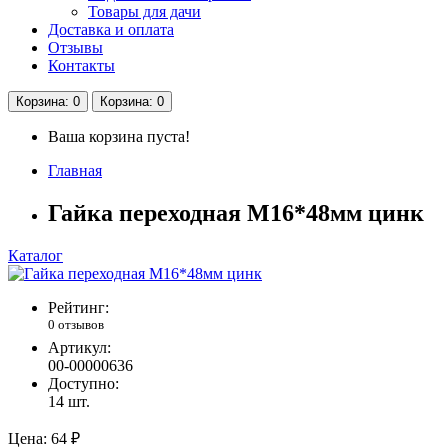
Товары для дачи
Доставка и оплата
Отзывы
Контакты
Корзина
: 0
Корзина
: 0
Ваша корзина пуста!
Главная
Гайка переходная М16*48мм цинк
Каталог
Рейтинг:
0 отзывов
Артикул:
00-00000636
Доступно:
14
шт.
Цена:
64 ₽