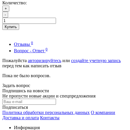
Количество:
+
-
Купить
0
Отзывы
0
Вопрос - Ответ
Пожалуйста
авторизируйтесь
или
создайте учетную запись
перед тем как написать отзыв
Пока не было вопросов.
Задать вопрос
Подпишись на новости
Не пропусти новые акции и спецпредложения
Подписаться
Политика обработки персональных данных
О компании
Доставка и оплата
Контакты
Информация