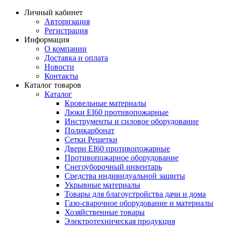
Личный кабинет
Авторизация
Регистрация
Информация
О компании
Доставка и оплата
Новости
Контакты
Каталог товаров
Каталог
Кровельные материалы
Люки EI60 противопожарные
Инструменты и силовое оборудование
Поликарбонат
Сетки Решетки
Двери EI60 противопожарные
Противопожарное оборудование
Снегоуборочный инвентарь
Средства индивидуальной защиты
Укрывные материалы
Товары для благоустройства дачи и дома
Газо-сварочное оборудование и материалы
Хозяйственные товары
Электротехническая продукция