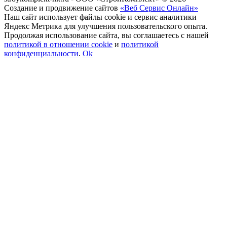
Создание и продвижение сайтов
«Веб Сервис Онлайн»
Наш сайт использует файлы cookie и сервис аналитики
Яндекс Метрика для улучшения пользовательского опыта.
Продолжая использование сайта, вы соглашаетесь с нашей
политикой в отношении cookie
и
политикой
конфиденциальности
.
Ok