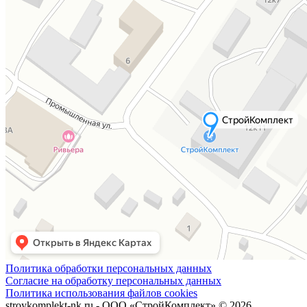
Политика обработки персональных данных
Согласие на обработку персональных данных
Политика использования файлов cookies
stroykomplekt-nk.ru - ООО «СтройКомплект» © 2026