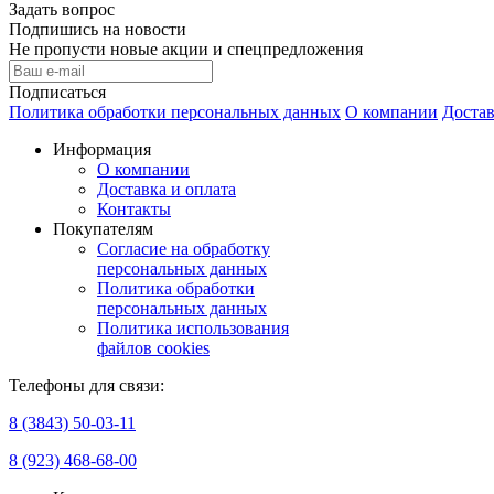
Задать вопрос
Подпишись на новости
Не пропусти новые акции и спецпредложения
Подписаться
Политика обработки персональных данных
О компании
Достав
Информация
О компании
Доставка и оплата
Контакты
Покупателям
Согласие на обработку
персональных данных
Политика обработки
персональных данных
Политика использования
файлов cookies
Телефоны для связи:
8 (3843) 50-03-11
8 (923) 468-68-00