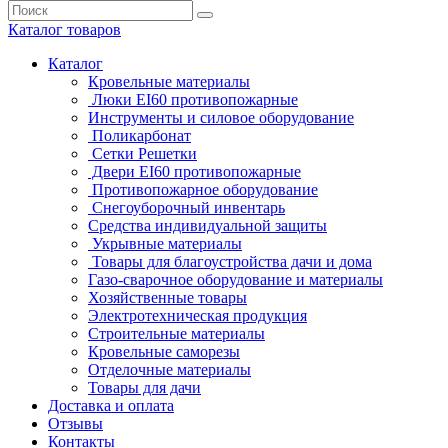
Каталог
товаров
Каталог
Кровельные материалы
Люки EI60 противопожарные
Инструменты и силовое оборудование
Поликарбонат
Сетки Решетки
Двери EI60 противопожарные
Противопожарное оборудование
Снегоуборочный инвентарь
Средства индивидуальной защиты
Укрывные материалы
Товары для благоустройства дачи и дома
Газо-сварочное оборудование и материалы
Хозяйственные товары
Электротехническая продукция
Строительные материалы
Кровельные саморезы
Отделочные материалы
Товары для дачи
Доставка и оплата
Отзывы
Контакты