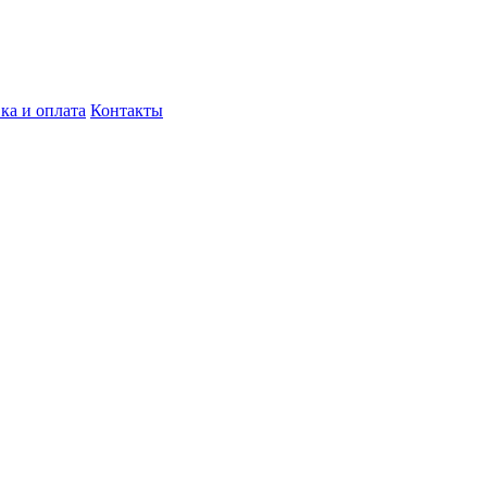
ка и оплата
Контакты