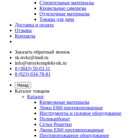
Строительные материалы
Кровельные саморезы
Отделочные материалы
Товары для дачи
Доставка и оплата
Отзывы
Контакты
Заказать обратный звонок
sk-nvkz@mail.ru
info@stroykomplekt-nk.ru
8 (3843) 50-03-11
8 (923) 034-78-81
Назад
Каталог товаров
Каталог
Кровельные материалы
Люки EI60 противопожарные
Инструменты и силовое оборудование
Поликарбонат
Сетки Решетки
Двери EI60 противопожарные
Противопожарное оборудование