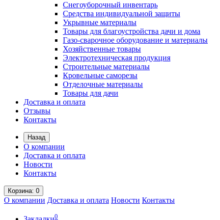
Снегоуборочный инвентарь
Средства индивидуальной защиты
Укрывные материалы
Товары для благоустройства дачи и дома
Газо-сварочное оборудование и материалы
Хозяйственные товары
Электротехническая продукция
Строительные материалы
Кровельные саморезы
Отделочные материалы
Товары для дачи
Доставка и оплата
Отзывы
Контакты
Назад
О компании
Доставка и оплата
Новости
Контакты
Корзина
: 0
О компании
Доставка и оплата
Новости
Контакты
0
Закладки