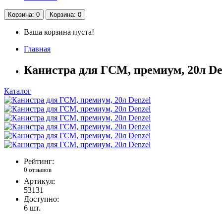
Корзина
: 0
Корзина
: 0
Ваша корзина пуста!
Главная
Канистра для ГСМ, премиум, 20л De
Каталог
Рейтинг:
0 отзывов
Артикул:
53131
Доступно:
6
шт.