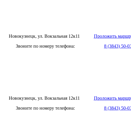
овокузнецк, ул. Вокзальная 12к11
Проложить маршр
оните по номеру телефона:
8 (3843) 50-0
овокузнецк, ул. Вокзальная 12к11
Проложить маршр
оните по номеру телефона:
8 (3843) 50-0