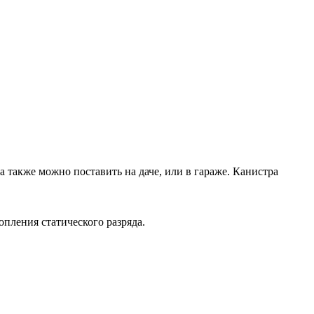
 также можно поставить на даче, или в гараже. Канистра
пления статического разряда.