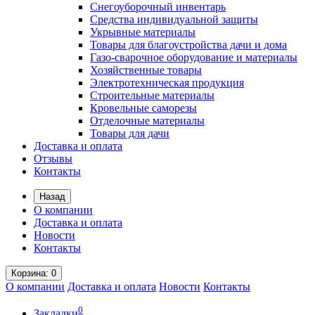
Снегоуборочный инвентарь
Средства индивидуальной защиты
Укрывные материалы
Товары для благоустройства дачи и дома
Газо-сварочное оборудование и материалы
Хозяйственные товары
Электротехническая продукция
Строительные материалы
Кровельные саморезы
Отделочные материалы
Товары для дачи
Доставка и оплата
Отзывы
Контакты
Назад
О компании
Доставка и оплата
Новости
Контакты
Корзина
: 0
О компании
Доставка и оплата
Новости
Контакты
0
Закладки