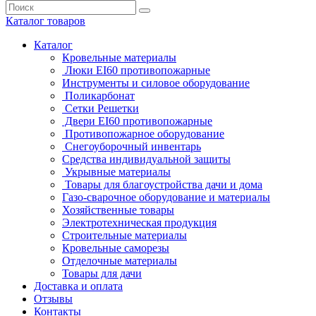
Каталог
товаров
Каталог
Кровельные материалы
Люки EI60 противопожарные
Инструменты и силовое оборудование
Поликарбонат
Сетки Решетки
Двери EI60 противопожарные
Противопожарное оборудование
Снегоуборочный инвентарь
Средства индивидуальной защиты
Укрывные материалы
Товары для благоустройства дачи и дома
Газо-сварочное оборудование и материалы
Хозяйственные товары
Электротехническая продукция
Строительные материалы
Кровельные саморезы
Отделочные материалы
Товары для дачи
Доставка и оплата
Отзывы
Контакты