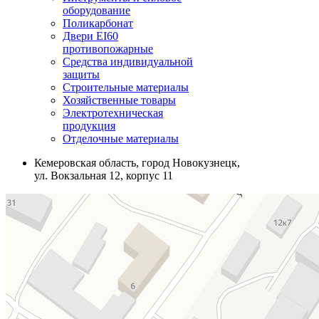
оборудование
Поликарбонат
Двери EI60
противопожарные
Средства индивидуальной
защиты
Строительные материалы
Хозяйственные товары
Электротехническая
продукция
Отделочные материалы
Кемеровская область, город Новокузнецк,
ул. Вокзальная 12, корпус 11