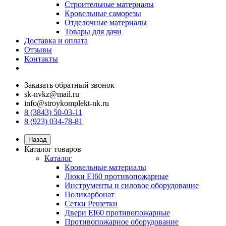
Строительные материалы
Кровельные саморезы
Отделочные материалы
Товары для дачи
Доставка и оплата
Отзывы
Контакты
Заказать обратный звонок
sk-nvkz@mail.ru
info@stroykomplekt-nk.ru
8 (3843) 50-03-11
8 (923) 034-78-81
Назад
Каталог товаров
Каталог
Кровельные материалы
Люки EI60 противопожарные
Инструменты и силовое оборудование
Поликарбонат
Сетки Решетки
Двери EI60 противопожарные
Противопожарное оборудование