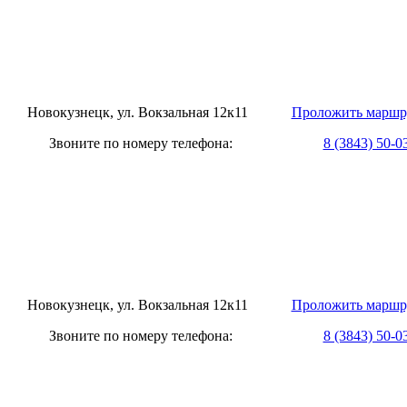
овокузнецк, ул. Вокзальная 12к11
Проложить маршр
оните по номеру телефона:
8 (3843) 50-0
овокузнецк, ул. Вокзальная 12к11
Проложить маршр
оните по номеру телефона:
8 (3843) 50-0