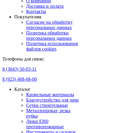
О компании
Доставка и оплата
Контакты
Покупателям
Согласие на обработку
персональных данных
Политика обработки
персональных данных
Политика использования
файлов cookies
Телефоны для связи:
8 (3843) 50-03-11
8 (923) 468-68-00
Каталог
Кровельные материалы
Благоустройство для дачи
Сетки строительные
Металлопрокат, резка
рубка
Люки EI60
противопожарные
Инструменты и силовое