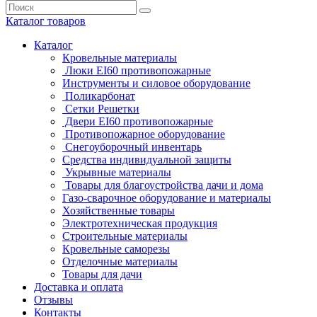
Каталог
товаров
Каталог
Кровельные материалы
Люки EI60 противопожарные
Инструменты и силовое оборудование
Поликарбонат
Сетки Решетки
Двери EI60 противопожарные
Противопожарное оборудование
Снегоуборочный инвентарь
Средства индивидуальной защиты
Укрывные материалы
Товары для благоустройства дачи и дома
Газо-сварочное оборудование и материалы
Хозяйственные товары
Электротехническая продукция
Строительные материалы
Кровельные саморезы
Отделочные материалы
Товары для дачи
Доставка и оплата
Отзывы
Контакты