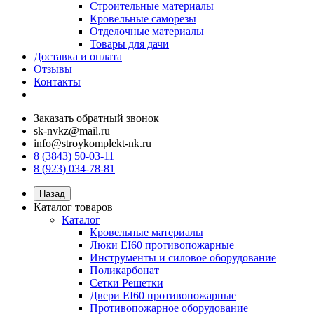
Строительные материалы
Кровельные саморезы
Отделочные материалы
Товары для дачи
Доставка и оплата
Отзывы
Контакты
Заказать обратный звонок
sk-nvkz@mail.ru
info@stroykomplekt-nk.ru
8 (3843) 50-03-11
8 (923) 034-78-81
Назад
Каталог товаров
Каталог
Кровельные материалы
Люки EI60 противопожарные
Инструменты и силовое оборудование
Поликарбонат
Сетки Решетки
Двери EI60 противопожарные
Противопожарное оборудование