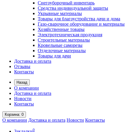
Снегоуборочный инвентарь
Средства индивидуальной защиты
Укрывные материалы
Товары для благоустройства дачи и дома
Газо-сварочное оборудование и материалы
Хозяйственные товары
Электротехническая продукция
Строительные материалы
Кровельные саморезы
Отделочные материалы
Товары для дачи
Доставка и оплата
Отзывы
Контакты
Назад
О компании
Доставка и оплата
Новости
Контакты
Корзина
: 0
О компании
Доставка и оплата
Новости
Контакты
0
Закладки