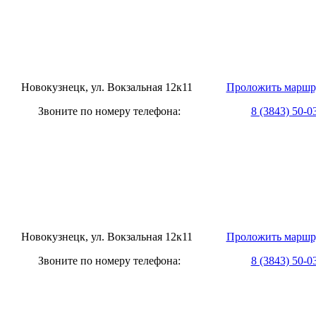
овокузнецк, ул. Вокзальная 12к11
Проложить маршр
оните по номеру телефона:
8 (3843) 50-0
овокузнецк, ул. Вокзальная 12к11
Проложить маршр
оните по номеру телефона:
8 (3843) 50-0