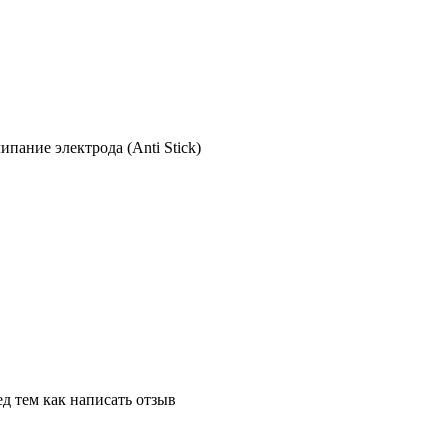
ипание электрода (Anti Stick)
д тем как написать отзыв