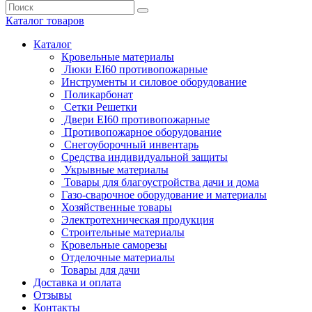
Каталог
товаров
Каталог
Кровельные материалы
Люки EI60 противопожарные
Инструменты и силовое оборудование
Поликарбонат
Сетки Решетки
Двери EI60 противопожарные
Противопожарное оборудование
Снегоуборочный инвентарь
Средства индивидуальной защиты
Укрывные материалы
Товары для благоустройства дачи и дома
Газо-сварочное оборудование и материалы
Хозяйственные товары
Электротехническая продукция
Строительные материалы
Кровельные саморезы
Отделочные материалы
Товары для дачи
Доставка и оплата
Отзывы
Контакты