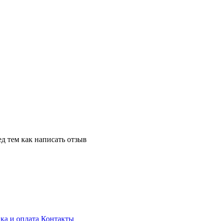
д тем как написать отзыв
ка и оплата
Контакты