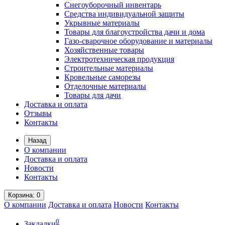
Снегоуборочный инвентарь
Средства индивидуальной защиты
Укрывные материалы
Товары для благоустройства дачи и дома
Газо-сварочное оборудование и материалы
Хозяйственные товары
Электротехническая продукция
Строительные материалы
Кровельные саморезы
Отделочные материалы
Товары для дачи
Доставка и оплата
Отзывы
Контакты
Назад
О компании
Доставка и оплата
Новости
Контакты
Корзина
: 0
О компании
Доставка и оплата
Новости
Контакты
0
Закладки