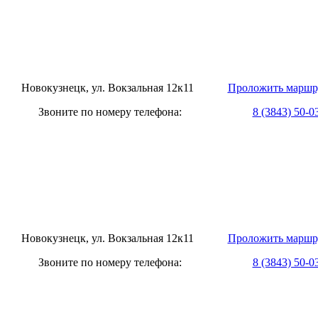
овокузнецк, ул. Вокзальная 12к11
Проложить маршр
оните по номеру телефона:
8 (3843) 50-0
овокузнецк, ул. Вокзальная 12к11
Проложить маршр
оните по номеру телефона:
8 (3843) 50-0