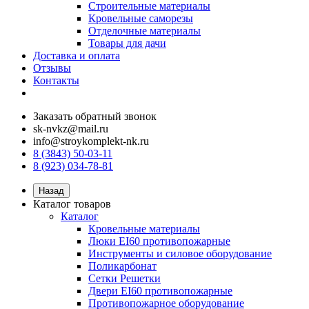
Строительные материалы
Кровельные саморезы
Отделочные материалы
Товары для дачи
Доставка и оплата
Отзывы
Контакты
Заказать обратный звонок
sk-nvkz@mail.ru
info@stroykomplekt-nk.ru
8 (3843) 50-03-11
8 (923) 034-78-81
Назад
Каталог товаров
Каталог
Кровельные материалы
Люки EI60 противопожарные
Инструменты и силовое оборудование
Поликарбонат
Сетки Решетки
Двери EI60 противопожарные
Противопожарное оборудование