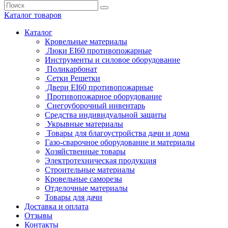
Каталог
товаров
Каталог
Кровельные материалы
Люки EI60 противопожарные
Инструменты и силовое оборудование
Поликарбонат
Сетки Решетки
Двери EI60 противопожарные
Противопожарное оборудование
Снегоуборочный инвентарь
Средства индивидуальной защиты
Укрывные материалы
Товары для благоустройства дачи и дома
Газо-сварочное оборудование и материалы
Хозяйственные товары
Электротехническая продукция
Строительные материалы
Кровельные саморезы
Отделочные материалы
Товары для дачи
Доставка и оплата
Отзывы
Контакты