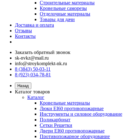
Строительные материалы
Кровельные саморезы
Отделочные материалы
Товары для дачи
Доставка и оплата
Отзывы
Контакты
Заказать обратный звонок
sk-nvkz@mail.ru
info@stroykomplekt-nk.ru
8 (3843) 50-03-11
8 (923) 034-78-81
Назад
Каталог товаров
Каталог
Кровельные материалы
Люки EI60 противопожарные
Инструменты и силовое оборудование
Поликарбонат
Сетки Решетки
Двери EI60 противопожарные
Противопожарное оборудование