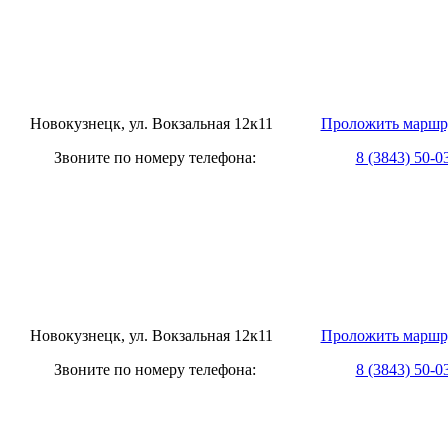
овокузнецк, ул. Вокзальная 12к11
Проложить маршр
оните по номеру телефона:
8 (3843) 50-0
овокузнецк, ул. Вокзальная 12к11
Проложить маршр
оните по номеру телефона:
8 (3843) 50-0