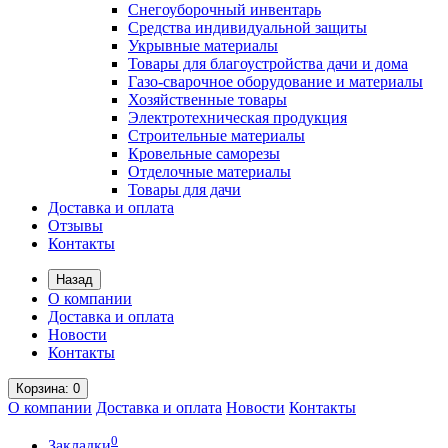
Снегоуборочный инвентарь
Средства индивидуальной защиты
Укрывные материалы
Товары для благоустройства дачи и дома
Газо-сварочное оборудование и материалы
Хозяйственные товары
Электротехническая продукция
Строительные материалы
Кровельные саморезы
Отделочные материалы
Товары для дачи
Доставка и оплата
Отзывы
Контакты
Назад
О компании
Доставка и оплата
Новости
Контакты
Корзина
: 0
О компании
Доставка и оплата
Новости
Контакты
0
Закладки