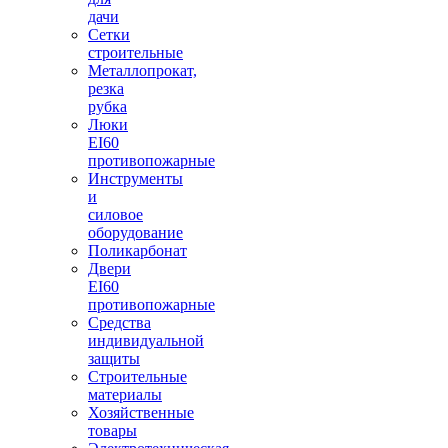
дачи
Сетки
строительные
Металлопрокат,
резка
рубка
Люки
EI60
противопожарные
Инструменты
и
силовое
оборудование
Поликарбонат
Двери
EI60
противопожарные
Средства
индивидуальной
защиты
Строительные
материалы
Хозяйственные
товары