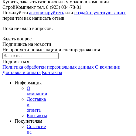
Купить, заказать газонокосилку можно в компании
СтройКомплект тел. 8 (923) 034-78-81
Пожалуйста
авторизируйтесь
или
создайте учетную запись
перед тем как написать отзыв
Пока не было вопросов.
Задать вопрос
Подпишись на новости
Не пропусти новые акции и спецпредложения
Подписаться
Политика обработки персональных данных
О компании
Доставка и оплата
Контакты
Информация
О
компании
Доставка
и
оплата
Контакты
Покупателям
Согласие
на