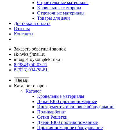
Строительные материалы
Кровельные саморезы
Отделочные материалы
Товары для дачи
Доставка и оплата
Отзывы
Контакты
Заказать обратный звонок
sk-nvkz@mail.ru
info@stroykomplekt-nk.ru
8 (3843) 50-03-11
8 (923) 034-78-81
Назад
Каталог товаров
Каталог
Кровельные материалы
Люки EI60 противопожарные
Инструменты и силовое оборудование
Поликарбонат
Сетки Решетки
Двери EI60 противопожарные
Противопожарное оборудование