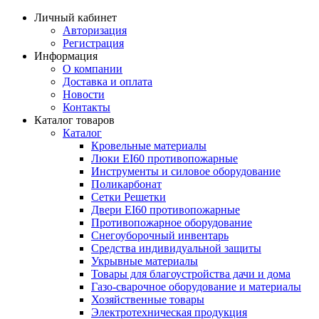
Личный кабинет
Авторизация
Регистрация
Информация
О компании
Доставка и оплата
Новости
Контакты
Каталог товаров
Каталог
Кровельные материалы
Люки EI60 противопожарные
Инструменты и силовое оборудование
Поликарбонат
Сетки Решетки
Двери EI60 противопожарные
Противопожарное оборудование
Снегоуборочный инвентарь
Средства индивидуальной защиты
Укрывные материалы
Товары для благоустройства дачи и дома
Газо-сварочное оборудование и материалы
Хозяйственные товары
Электротехническая продукция