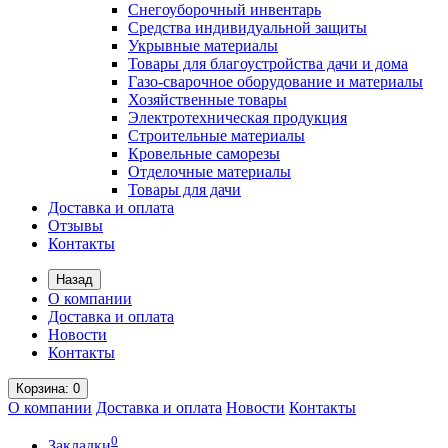
Снегоуборочный инвентарь
Средства индивидуальной защиты
Укрывные материалы
Товары для благоустройства дачи и дома
Газо-сварочное оборудование и материалы
Хозяйственные товары
Электротехническая продукция
Строительные материалы
Кровельные саморезы
Отделочные материалы
Товары для дачи
Доставка и оплата
Отзывы
Контакты
Назад
О компании
Доставка и оплата
Новости
Контакты
Корзина
: 0
О компании
Доставка и оплата
Новости
Контакты
0
Закладки