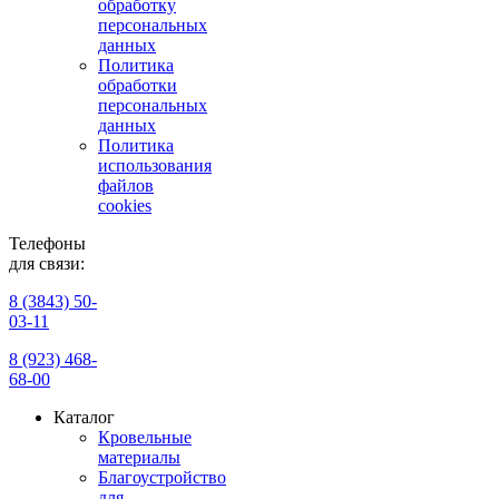
обработку
персональных
данных
Политика
обработки
персональных
данных
Политика
использования
файлов
cookies
Телефоны
для связи:
8 (3843) 50-
03-11
8 (923) 468-
68-00
Каталог
Кровельные
материалы
Благоустройство
для