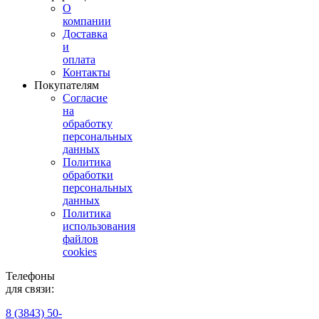
О
компании
Доставка
и
оплата
Контакты
Покупателям
Согласие
на
обработку
персональных
данных
Политика
обработки
персональных
данных
Политика
использования
файлов
cookies
Телефоны
для связи:
8 (3843) 50-