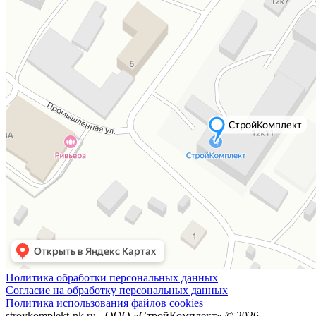
Политика обработки персональных данных
Согласие на обработку персональных данных
Политика использования файлов cookies
stroykomplekt-nk.ru - ООО «СтройКомплект» © 2026