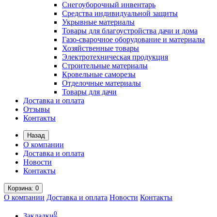
Снегоуборочный инвентарь
Средства индивидуальной защиты
Укрывные материалы
Товары для благоустройства дачи и дома
Газо-сварочное оборудование и материалы
Хозяйственные товары
Электротехническая продукция
Строительные материалы
Кровельные саморезы
Отделочные материалы
Товары для дачи
Доставка и оплата
Отзывы
Контакты
Назад
О компании
Доставка и оплата
Новости
Контакты
Корзина
: 0
О компании
Доставка и оплата
Новости
Контакты
0
Закладки