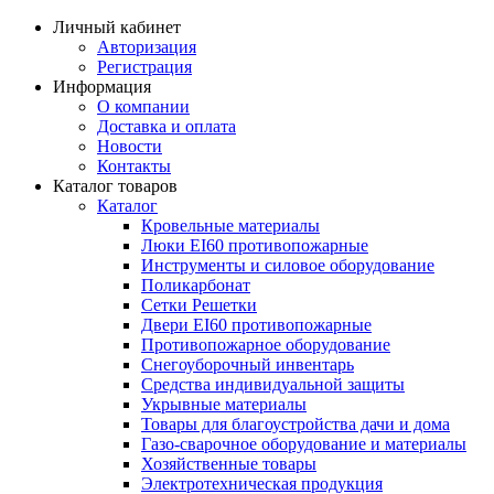
Личный кабинет
Авторизация
Регистрация
Информация
О компании
Доставка и оплата
Новости
Контакты
Каталог товаров
Каталог
Кровельные материалы
Люки EI60 противопожарные
Инструменты и силовое оборудование
Поликарбонат
Сетки Решетки
Двери EI60 противопожарные
Противопожарное оборудование
Снегоуборочный инвентарь
Средства индивидуальной защиты
Укрывные материалы
Товары для благоустройства дачи и дома
Газо-сварочное оборудование и материалы
Хозяйственные товары
Электротехническая продукция