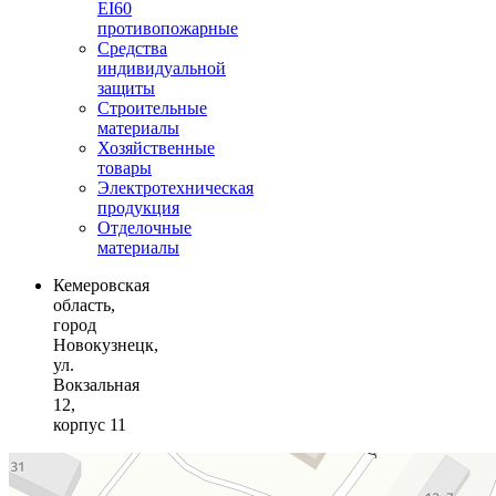
EI60
противопожарные
Средства
индивидуальной
защиты
Строительные
материалы
Хозяйственные
товары
Электротехническая
продукция
Отделочные
материалы
Кемеровская
область,
город
Новокузнецк,
ул.
Вокзальная
12,
корпус 11