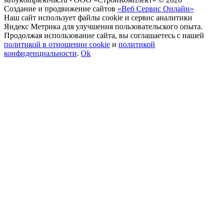
Создание и продвижение сайтов
«Веб Сервис Онлайн»
Наш сайт использует файлы cookie и сервис аналитики
Яндекс Метрика для улучшения пользовательского опыта.
Продолжая использование сайта, вы соглашаетесь с нашей
политикой в отношении cookie
и
политикой
конфиденциальности
.
Ok