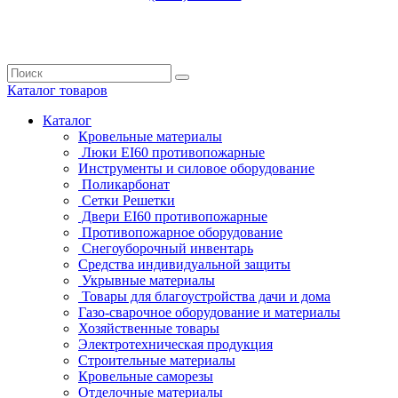
Каталог
товаров
Каталог
Кровельные материалы
Люки EI60 противопожарные
Инструменты и силовое оборудование
Поликарбонат
Сетки Решетки
Двери EI60 противопожарные
Противопожарное оборудование
Снегоуборочный инвентарь
Средства индивидуальной защиты
Укрывные материалы
Товары для благоустройства дачи и дома
Газо-сварочное оборудование и материалы
Хозяйственные товары
Электротехническая продукция
Строительные материалы
Кровельные саморезы
Отделочные материалы