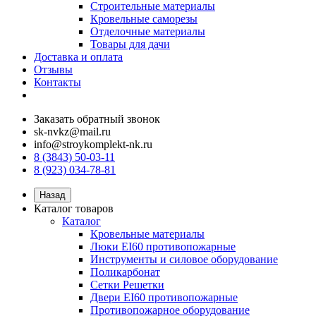
Строительные материалы
Кровельные саморезы
Отделочные материалы
Товары для дачи
Доставка и оплата
Отзывы
Контакты
Заказать обратный звонок
sk-nvkz@mail.ru
info@stroykomplekt-nk.ru
8 (3843) 50-03-11
8 (923) 034-78-81
Назад
Каталог товаров
Каталог
Кровельные материалы
Люки EI60 противопожарные
Инструменты и силовое оборудование
Поликарбонат
Сетки Решетки
Двери EI60 противопожарные
Противопожарное оборудование