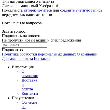
Тип нагревательного элемента
Литой алюминиевый Х-образный
Пожалуйста
авторизируйтесь
или
создайте учетную запись
перед тем как написать отзыв
Пока не было вопросов.
Задать вопрос
Подпишись на новости
Не пропусти новые акции и спецпредложения
Подписаться
Политика обработки персональных данных
О компании
Доставка и оплата
Контакты
Информация
О
компании
Доставка
и
оплата
Контакты
Покупателям
Согласие
на