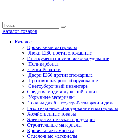
Каталог
товаров
Каталог
Кровельные материалы
Люки EI60 противопожарные
Инструменты и силовое оборудование
Поликарбонат
Сетки Решетки
Двери EI60 противопожарные
Противопожарное оборудование
Снегоуборочный инвентарь
Средства индивидуальной защиты
Укрывные материалы
Товары для благоустройства дачи и дома
Газо-сварочное оборудование и материалы
Хозяйственные товары
Электротехническая продукция
Строительные материалы
Кровельные саморезы
Отделочные материалы