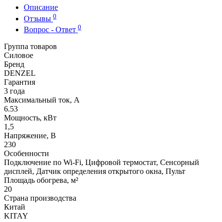
Описание
0
Отзывы
0
Вопрос - Ответ
Группа товаров
Силовое
Бренд
DENZEL
Гарантия
3 года
Максимальный ток, А
6.53
Мощность, кВт
1,5
Напряжение, В
230
Особенности
Подключение по Wi-Fi, Цифровой термостат, Сенсорный
дисплей, Датчик определения открытого окна, Пульт
Площадь обогрева, м²
20
Страна производства
Китай
KITAY