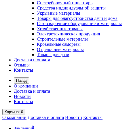
Снегоуборочный инвентарь
Средства индивидуальной защиты
Укрывные материалы
Товары для благоустройства дачи и дома
Газо-сварочное оборудование и материалы
Хозяйственные товары
Электротехническая продукция
Строительные материалы
Кровельные саморезы
Отделочные материалы
Товары для дачи
Доставка и оплата
Отзывы
Контакты
Назад
О компании
Доставка и оплата
Новости
Контакты
Корзина
: 0
О компании
Доставка и оплата
Новости
Контакты
0
Закладки