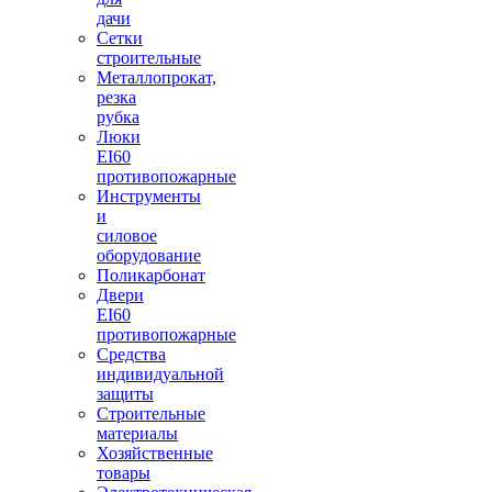
дачи
Сетки
строительные
Металлопрокат,
резка
рубка
Люки
EI60
противопожарные
Инструменты
и
силовое
оборудование
Поликарбонат
Двери
EI60
противопожарные
Средства
индивидуальной
защиты
Строительные
материалы
Хозяйственные
товары