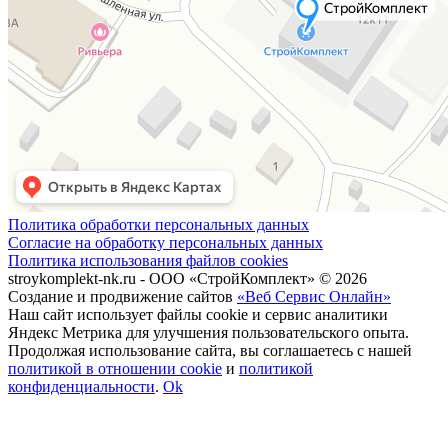
Политика обработки персональных данных
Согласие на обработку персональных данных
Политика использования файлов cookies
stroykomplekt-nk.ru - ООО «СтройКомплект» © 2026
Создание и продвижение сайтов
«Веб Сервис Онлайн»
Наш сайт использует файлы cookie и сервис аналитики
Яндекс Метрика для улучшения пользовательского опыта.
Продолжая использование сайта, вы соглашаетесь с нашей
политикой в отношении cookie
и
политикой
конфиденциальности
.
Ok