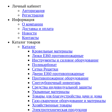
Личный кабинет
Авторизация
Регистрация
Информация
О компании
Доставка и оплата
Новости
Контакты
Каталог товаров
Каталог
Кровельные материалы
Люки EI60 противопожарные
Инструменты и силовое оборудование
Поликарбонат
Сетки Решетки
Двери EI60 противопожарные
Противопожарное оборудование
Снегоуборочный инвентарь
Средства индивидуальной защиты
Укрывные материалы
Товары для благоустройства дачи и дома
Газо-сварочное оборудование и материалы
Хозяйственные товары
Электротехническая продукция