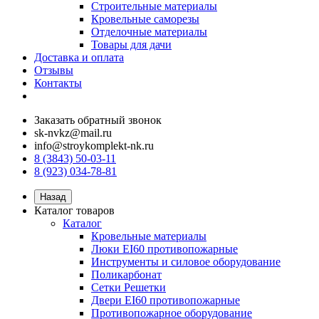
Строительные материалы
Кровельные саморезы
Отделочные материалы
Товары для дачи
Доставка и оплата
Отзывы
Контакты
Заказать обратный звонок
sk-nvkz@mail.ru
info@stroykomplekt-nk.ru
8 (3843) 50-03-11
8 (923) 034-78-81
Назад
Каталог товаров
Каталог
Кровельные материалы
Люки EI60 противопожарные
Инструменты и силовое оборудование
Поликарбонат
Сетки Решетки
Двери EI60 противопожарные
Противопожарное оборудование