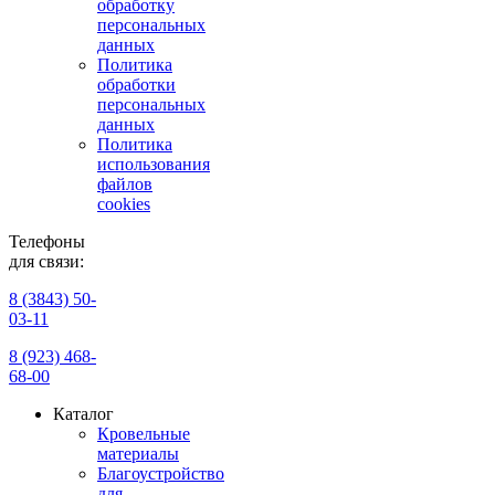
обработку
персональных
данных
Политика
обработки
персональных
данных
Политика
использования
файлов
cookies
Телефоны
для связи:
8 (3843) 50-
03-11
8 (923) 468-
68-00
Каталог
Кровельные
материалы
Благоустройство
для