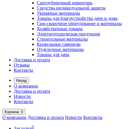
Снегоуборочный инвентарь
Средства индивидуальной защиты
Укрывные материалы
Товары для благоустройства дачи и дома
Газо-сварочное оборудование и материалы
Хозяйственные товары
Электротехническая продукция
Строительные материалы
Кровельные саморезы
Отделочные материалы
Товары для дачи
Доставка и оплата
Отзывы
Контакты
Назад
О компании
Доставка и оплата
Новости
Контакты
Корзина
: 0
О компании
Доставка и оплата
Новости
Контакты
0
Закладки