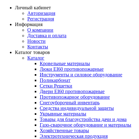
Личный кабинет
Авторизация
Регистрация
Информация
О компании
Доставка и оплата
Новости
Контакты
Каталог товаров
Каталог
Кровельные материалы
Люки EI60 противопожарные
Инструменты и силовое оборудование
Поликарбонат
Сетки Решетки
Двери EI60 противопожарные
Противопожарное оборудование
Снегоуборочный инвентарь
Средства индивидуальной защиты
Укрывные материалы
Товары для благоустройства дачи и дома
Газо-сварочное оборудование и материалы
Хозяйственные товары
Электротехническая продукция