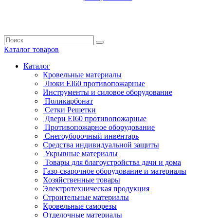
Каталог
товаров
Каталог
Кровельные материалы
Люки EI60 противопожарные
Инструменты и силовое оборудование
Поликарбонат
Сетки Решетки
Двери EI60 противопожарные
Противопожарное оборудование
Снегоуборочный инвентарь
Средства индивидуальной защиты
Укрывные материалы
Товары для благоустройства дачи и дома
Газо-сварочное оборудование и материалы
Хозяйственные товары
Электротехническая продукция
Строительные материалы
Кровельные саморезы
Отделочные материалы