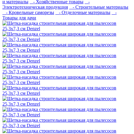
и материалы
- Хозяйственные товары
-
Электротехническая продукция
- Строительные материалы
- Кровельные саморезы
- Отделочные материалы
-
Товары для дачи