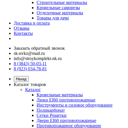
Строительные материалы
Кровельные саморезы
Отделочные материалы
Товары для дачи
Доставка и оплата
Отзывы
Контакты
Заказать обратный звонок
sk-nvkz@mail.ru
info@stroykomplekt-nk.ru
8 (3843) 50-03-11
8 (923) 034-78-81
Назад
Каталог товаров
Каталог
Кровельные материалы
Люки EI60 противопожарные
Инструменты и силовое оборудование
Поликарбонат
Сетки Решетки
Двери EI60 противопожарные
Противопожарное оборудование