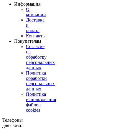
Информация
О
компании
Доставка
и
оплата
Контакты
Покупателям
Согласие
на
обработку
персональных
данных
Политика
обработки
персональных
данных
Политика
использования
файлов
cookies
Телефоны
для связи: