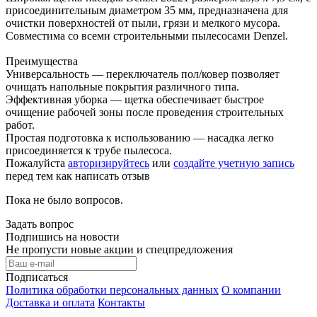
присоединительным диаметром 35 мм, предназначена для
очистки поверхностей от пыли, грязи и мелкого мусора.
Совместима со всеми строительными пылесосами Denzel.
Преимущества
Универсальность — переключатель пол/ковер позволяет
очищать напольные покрытия различного типа.
Эффективная уборка — щетка обеспечивает быстрое
очищение рабочей зоны после проведения строительных
работ.
Простая подготовка к использованию — насадка легко
присоединяется к трубе пылесоса.
Пожалуйста
авторизируйтесь
или
создайте учетную запись
перед тем как написать отзыв
Пока не было вопросов.
Задать вопрос
Подпишись на новости
Не пропусти новые акции и спецпредложения
Подписаться
Политика обработки персональных данных
О компании
Доставка и оплата
Контакты