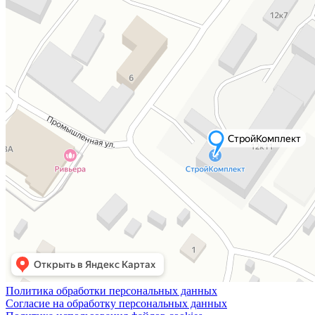
Политика обработки персональных данных
Согласие на обработку персональных данных