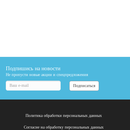
Подпишись на новости
Не пропусти новые акции и спецпредложения
Подписаться
Политика обработки персональных данных
Согласие на обработку персональных данных