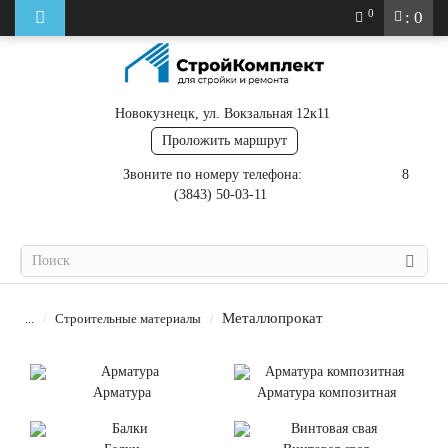
0
: 0
Новокузнецк, ул. Вокзальная 12к11
Проложить маршрут
Звоните по номеру телефона:
8
(3843) 50-03-11
Металлопрокат
...
Строительные материалы
Арматура
Арматура композитная