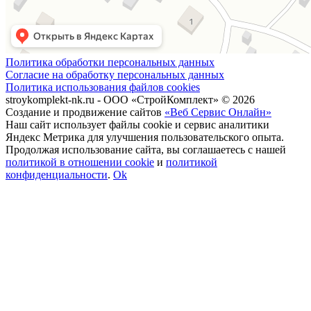
Политика обработки персональных данных
Согласие на обработку персональных данных
Политика использования файлов cookies
stroykomplekt-nk.ru - ООО «СтройКомплект» © 2026
Создание и продвижение сайтов
«Веб Сервис Онлайн»
Наш сайт использует файлы cookie и сервис аналитики
Яндекс Метрика для улучшения пользовательского опыта.
Продолжая использование сайта, вы соглашаетесь с нашей
политикой в отношении cookie
и
политикой
конфиденциальности
.
Ok