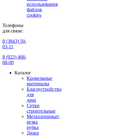
использования
файлов
cookies
Телефоны
для связи:
8 (3843) 50-
03-11
8 (923) 468-
68-00
Каталог
Кровельные
материалы
Благоустройство
для
дачи
Сетки
строительные
Металлопрокат,
резка
рубка
Люки