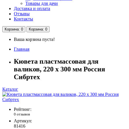
Товары для дачи
Доставка и оплата
Отзывы
Контакты
Корзина
: 0
Корзина
: 0
Ваша корзина пуста!
Главная
Кювета пластмассовая для
валиков, 220 х 300 мм Россия
Сибртех
Каталог
Рейтинг:
0 отзывов
Артикул:
81416