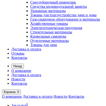
Снегоуборочный инвентарь
Средства индивидуальной защиты
Укрывные материалы
Товары для благоустройства дачи и дома
Газо-сварочное оборудование и материалы
Хозяйственные товары
Электротехническая продукция
Строительные материалы
Кровельные саморезы
Отделочные материалы
Товары для дачи
Доставка и оплата
Отзывы
Контакты
Назад
О компании
Доставка и оплата
Новости
Контакты
Корзина
: 0
О компании
Доставка и оплата
Новости
Контакты
0
Закладки