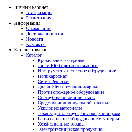
Личный кабинет
Авторизация
Регистрация
Информация
О компании
Доставка и оплата
Новости
Контакты
Каталог товаров
Каталог
Кровельные материалы
Люки EI60 противопожарные
Инструменты и силовое оборудование
Поликарбонат
Сетки Решетки
Двери EI60 противопожарные
Противопожарное оборудование
Снегоуборочный инвентарь
Средства индивидуальной защиты
Укрывные материалы
Товары для благоустройства дачи и дома
Газо-сварочное оборудование и материалы
Хозяйственные товары
Электротехническая продукция