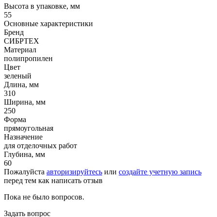
Высота в упаковке, мм
55
Основные характеристики
Бренд
СИБРТЕХ
Материал
полипропилен
Цвет
зеленый
Длина, мм
310
Ширина, мм
250
Форма
прямоугольная
Назначение
для отделочных работ
Глубина, мм
60
Пожалуйста
авторизируйтесь
или
создайте учетную запись
перед тем как написать отзыв
Пока не было вопросов.
Задать вопрос