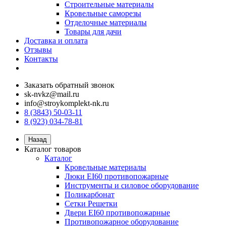
Строительные материалы
Кровельные саморезы
Отделочные материалы
Товары для дачи
Доставка и оплата
Отзывы
Контакты
Заказать обратный звонок
sk-nvkz@mail.ru
info@stroykomplekt-nk.ru
8 (3843) 50-03-11
8 (923) 034-78-81
Назад
Каталог товаров
Каталог
Кровельные материалы
Люки EI60 противопожарные
Инструменты и силовое оборудование
Поликарбонат
Сетки Решетки
Двери EI60 противопожарные
Противопожарное оборудование