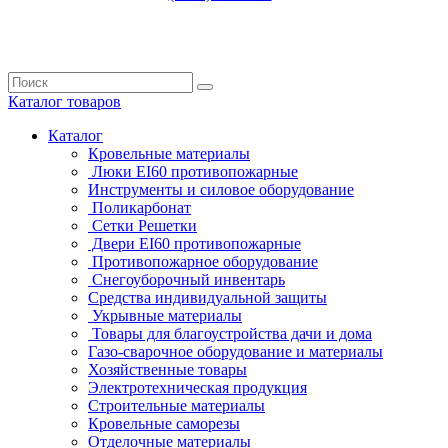
Каталог
товаров
Каталог
Кровельные материалы
Люки EI60 противопожарные
Инструменты и силовое оборудование
Поликарбонат
Сетки Решетки
Двери EI60 противопожарные
Противопожарное оборудование
Снегоуборочный инвентарь
Средства индивидуальной защиты
Укрывные материалы
Товары для благоустройства дачи и дома
Газо-сварочное оборудование и материалы
Хозяйственные товары
Электротехническая продукция
Строительные материалы
Кровельные саморезы
Отделочные материалы