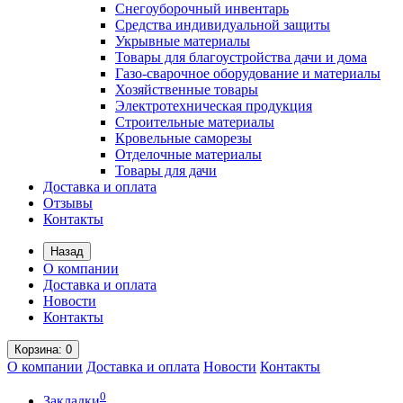
Снегоуборочный инвентарь
Средства индивидуальной защиты
Укрывные материалы
Товары для благоустройства дачи и дома
Газо-сварочное оборудование и материалы
Хозяйственные товары
Электротехническая продукция
Строительные материалы
Кровельные саморезы
Отделочные материалы
Товары для дачи
Доставка и оплата
Отзывы
Контакты
Назад
О компании
Доставка и оплата
Новости
Контакты
Корзина
: 0
О компании
Доставка и оплата
Новости
Контакты
0
Закладки