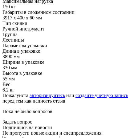
Максимальная нагрузка
150 кг
Габариты в сложенном состоянии
3917 х 400 х 60 мм
Тип скидки
Ручной инструмент
Группа
Лестницы
Параметры упаковки
Длина в упаковке
3890 мм
Ширина в упаковке
330 мм
Высота в упаковке
55 мм
Вес
6.2 кг
Пожалуйста
авторизируйтесь
или
создайте учетную запись
перед тем как написать отзыв
Пока не было вопросов.
Задать вопрос
Подпишись на новости
Не пропусти новые акции и спецпредложения