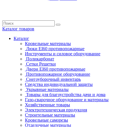
Каталог
товаров
Каталог
Кровельные материалы
Люки EI60 противопожарные
Инструменты и силовое оборудование
Поликарбонат
Сетки Решетки
Двери EI60 противопожарные
Противопожарное оборудование
Снегоуборочный инвентарь
Средства индивидуальной защиты
Укрывные материалы
Товары для благоустройства дачи и дома
Газо-сварочное оборудование и материалы
Хозяйственные товары
Электротехническая продукция
Строительные материалы
Кровельные саморезы
Отделочные материалы