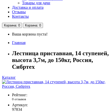
Товары для дачи
Доставка и оплата
Отзывы
Контакты
Корзина
: 0
Корзина
: 0
Ваша корзина пуста!
Главная
Лестница приставная, 14 ступеней,
высота 3,7м, до 150кг, Россия,
Сибртех
Каталог
Рейтинг:
0 отзывов
Артикул:
97834