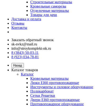
Строительные материалы
Кровельные саморезы
Отделочные материалы
Товары для дачи
Доставка и оплата
Отзывы
Контакты
Заказать обратный звонок
sk-nvkz@mail.ru
info@stroykomplekt-nk.ru
8 (3843) 50-03-11
8 (923) 034-78-81
Назад
Каталог товаров
Каталог
Кровельные материалы
Люки EI60 противопожарные
Инструменты и силовое оборудование
Поликарбонат
Сетки Решетки
Двери EI60 противопожарные
Противопожарное оборудование