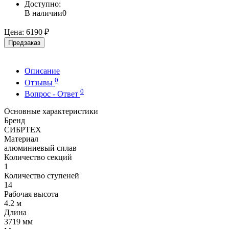
Доступно:
В наличии
0
Цена:
6190 ₽
Предзаказ
Описание
0
Отзывы
0
Вопрос - Ответ
Основные характеристики
Бренд
СИБРТЕХ
Материал
алюминиевый сплав
Количество секций
1
Количество ступеней
14
Рабочая высота
4.2 м
Длина
3719 мм