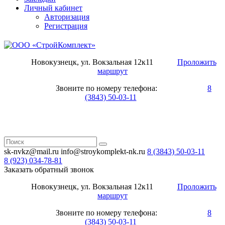
Личный кабинет
Авторизация
Регистрация
Новокузнецк, ул. Вокзальная 12к11
Проложить
маршрут
Звоните по номеру телефона:
8
(3843) 50-03-11
sk-nvkz@mail.ru
info@stroykomplekt-nk.ru
8 (3843)
50-03-11
8 (923)
034-78-81
Заказать обратный звонок
Новокузнецк, ул. Вокзальная 12к11
Проложить
маршрут
Звоните по номеру телефона:
8
(3843) 50-03-11