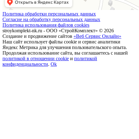
Политика обработки персональных данных
Согласие на обработку персональных данных
Политика использования файлов cookies
stroykomplekt-nk.ru - ООО «СтройКомплект» © 2026
Создание и продвижение сайтов
«Веб Сервис Онлайн»
Наш сайт использует файлы cookie и сервис аналитики
Яндекс Метрика для улучшения пользовательского опыта.
Продолжая использование сайта, вы соглашаетесь с нашей
политикой в отношении cookie
и
политикой
конфиденциальности
.
Ok