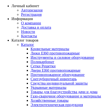
Личный кабинет
Авторизация
Регистрация
Информация
О компании
Доставка и оплата
Новости
Контакты
Каталог товаров
Каталог
Кровельные материалы
Люки EI60 противопожарные
Инструменты и силовое оборудование
Поликарбонат
Сетки Решетки
Двери EI60 противопожарные
Противопожарное оборудование
Снегоуборочный инвентарь
Средства индивидуальной защиты
Укрывные материалы
Товары для благоустройства дачи и дома
Газо-сварочное оборудование и материалы
Хозяйственные товары
Электротехническая продукция