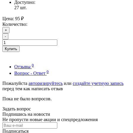
Доступно:
27
шт.
Цена:
95 ₽
Количество:
+
-
Купить
0
Отзывы
0
Вопрос - Ответ
Пожалуйста
авторизируйтесь
или
создайте учетную запись
перед тем как написать отзыв
Пока не было вопросов.
Задать вопрос
Подпишись на новости
Не пропусти новые акции и спецпредложения
Подписаться