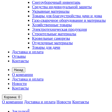
Снегоуборочный инвентарь
Средства индивидуальной защиты
Укрывные материалы
Товары для благоустройства дачи и дома
Газо-сварочное оборудование и материалы
Хозяйственные товары
Электротехническая продукция
Строительные материалы
Кровельные саморезы
Отделочные материалы
Товары для дачи
Доставка и оплата
Отзывы
Контакты
Назад
О компании
Доставка и оплата
Новости
Контакты
Корзина
: 0
О компании
Доставка и оплата
Новости
Контакты
0
Закладки