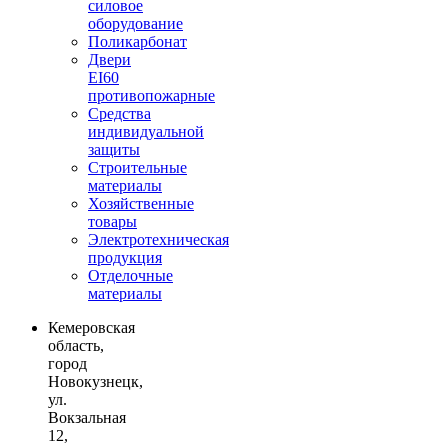
силовое
оборудование
Поликарбонат
Двери
EI60
противопожарные
Средства
индивидуальной
защиты
Строительные
материалы
Хозяйственные
товары
Электротехническая
продукция
Отделочные
материалы
Кемеровская
область,
город
Новокузнецк,
ул.
Вокзальная
12,