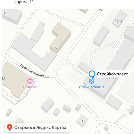
корпус 11