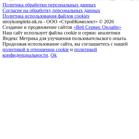
Политика обработки персональных данных
Согласие на обработку персональных данных
Политика использования файлов cookies
stroykomplekt-nk.ru - ООО «СтройКомплект» © 2026
Создание и продвижение сайтов
«Веб Сервис Онлайн»
Наш сайт использует файлы cookie и сервис аналитики
Яндекс Метрика для улучшения пользовательского опыта.
Продолжая использование сайта, вы соглашаетесь с нашей
политикой в отношении cookie
и
политикой
конфиденциальности
.
Ok