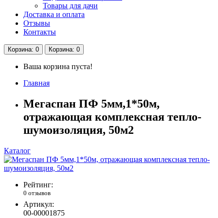
Товары для дачи
Доставка и оплата
Отзывы
Контакты
Корзина
: 0
Корзина
: 0
Ваша корзина пуста!
Главная
Мегаспан ПФ 5мм,1*50м,
отражающая комплексная тепло-
шумоизоляция, 50м2
Каталог
Рейтинг:
0 отзывов
Артикул:
00-00001875