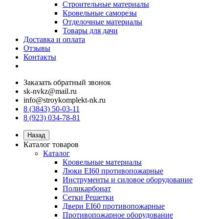
Строительные материалы
Кровельные саморезы
Отделочные материалы
Товары для дачи
Доставка и оплата
Отзывы
Контакты
Заказать обратный звонок
sk-nvkz@mail.ru
info@stroykomplekt-nk.ru
8 (3843) 50-03-11
8 (923) 034-78-81
Назад
Каталог товаров
Каталог
Кровельные материалы
Люки EI60 противопожарные
Инструменты и силовое оборудование
Поликарбонат
Сетки Решетки
Двери EI60 противопожарные
Противопожарное оборудование