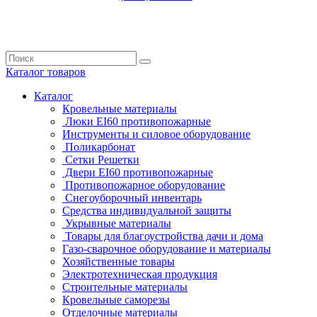
Каталог
товаров
Каталог
Кровельные материалы
Люки EI60 противопожарные
Инструменты и силовое оборудование
Поликарбонат
Сетки Решетки
Двери EI60 противопожарные
Противопожарное оборудование
Снегоуборочный инвентарь
Средства индивидуальной защиты
Укрывные материалы
Товары для благоустройства дачи и дома
Газо-сварочное оборудование и материалы
Хозяйственные товары
Электротехническая продукция
Строительные материалы
Кровельные саморезы
Отделочные материалы