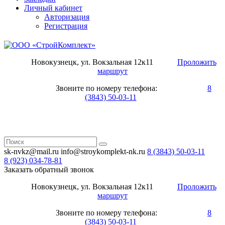
Личный кабинет
Авторизация
Регистрация
Новокузнецк, ул. Вокзальная 12к11
Проложить
маршрут
Звоните по номеру телефона:
8
(3843) 50-03-11
sk-nvkz@mail.ru
info@stroykomplekt-nk.ru
8 (3843)
50-03-11
8 (923)
034-78-81
Заказать обратный звонок
Новокузнецк, ул. Вокзальная 12к11
Проложить
маршрут
Звоните по номеру телефона:
8
(3843) 50-03-11