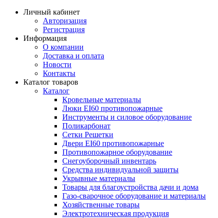
Личный кабинет
Авторизация
Регистрация
Информация
О компании
Доставка и оплата
Новости
Контакты
Каталог товаров
Каталог
Кровельные материалы
Люки EI60 противопожарные
Инструменты и силовое оборудование
Поликарбонат
Сетки Решетки
Двери EI60 противопожарные
Противопожарное оборудование
Снегоуборочный инвентарь
Средства индивидуальной защиты
Укрывные материалы
Товары для благоустройства дачи и дома
Газо-сварочное оборудование и материалы
Хозяйственные товары
Электротехническая продукция