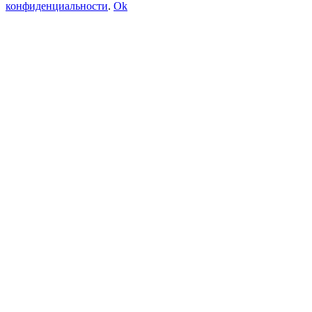
конфиденциальности
.
Ok