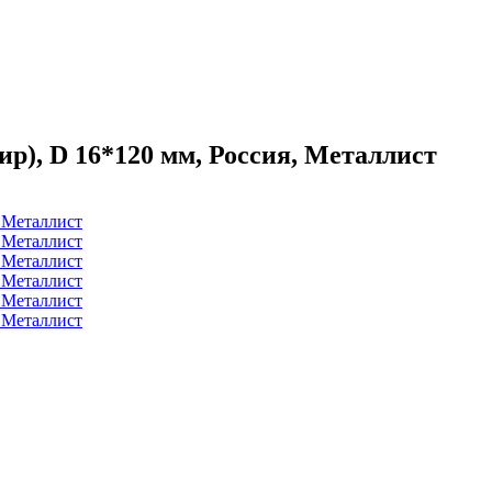
р), D 16*120 мм, Россия, Металлист