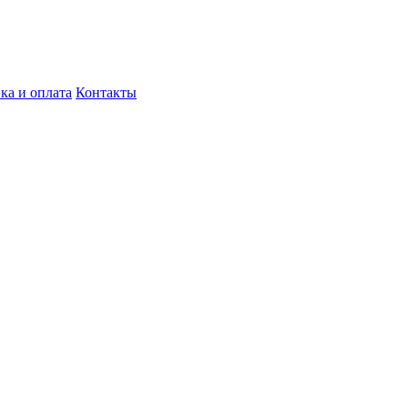
ка и оплата
Контакты