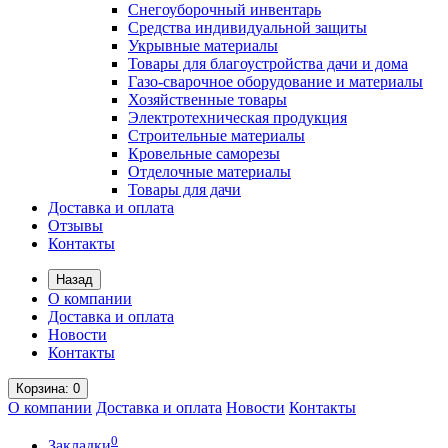
Снегоуборочный инвентарь
Средства индивидуальной защиты
Укрывные материалы
Товары для благоустройства дачи и дома
Газо-сварочное оборудование и материалы
Хозяйственные товары
Электротехническая продукция
Строительные материалы
Кровельные саморезы
Отделочные материалы
Товары для дачи
Доставка и оплата
Отзывы
Контакты
Назад
О компании
Доставка и оплата
Новости
Контакты
Корзина
: 0
О компании
Доставка и оплата
Новости
Контакты
0
Закладки