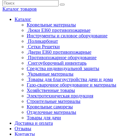
Каталог
товаров
Каталог
Кровельные материалы
Люки EI60 противопожарные
Инструменты и силовое оборудование
Поликарбонат
Сетки Решетки
Двери EI60 противопожарные
Противопожарное оборудование
Снегоуборочный инвентарь
Средства индивидуальной защиты
Укрывные материалы
Товары для благоустройства дачи и дома
Газо-сварочное оборудование и материалы
Хозяйственные товары
Электротехническая продукция
Строительные материалы
Кровельные саморезы
Отделочные материалы
Товары для дачи
Доставка и оплата
Отзывы
Контакты