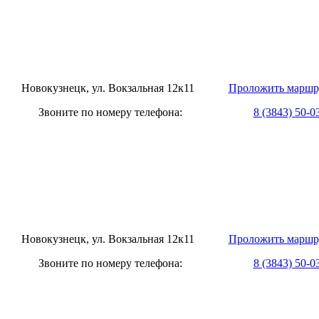
овокузнецк, ул. Вокзальная 12к11
Проложить маршр
оните по номеру телефона:
8 (3843) 50-0
овокузнецк, ул. Вокзальная 12к11
Проложить маршр
оните по номеру телефона:
8 (3843) 50-0