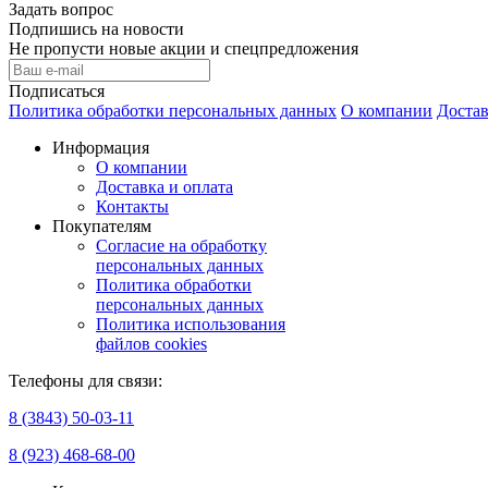
Задать вопрос
Подпишись на новости
Не пропусти новые акции и спецпредложения
Подписаться
Политика обработки персональных данных
О компании
Достав
Информация
О компании
Доставка и оплата
Контакты
Покупателям
Согласие на обработку
персональных данных
Политика обработки
персональных данных
Политика использования
файлов cookies
Телефоны для связи:
8 (3843) 50-03-11
8 (923) 468-68-00