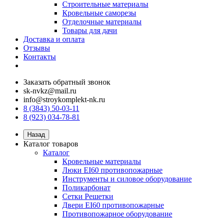
Строительные материалы
Кровельные саморезы
Отделочные материалы
Товары для дачи
Доставка и оплата
Отзывы
Контакты
Заказать обратный звонок
sk-nvkz@mail.ru
info@stroykomplekt-nk.ru
8 (3843) 50-03-11
8 (923) 034-78-81
Назад
Каталог товаров
Каталог
Кровельные материалы
Люки EI60 противопожарные
Инструменты и силовое оборудование
Поликарбонат
Сетки Решетки
Двери EI60 противопожарные
Противопожарное оборудование