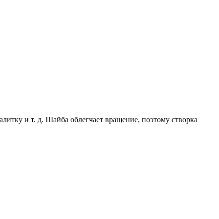
алитку и т. д. Шайба облегчает вращение, поэтому створка