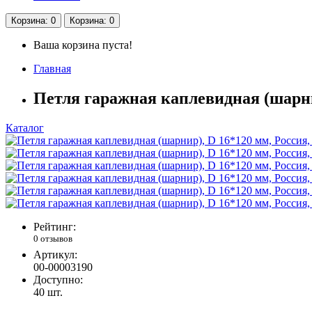
Корзина
: 0
Корзина
: 0
Ваша корзина пуста!
Главная
Петля гаражная каплевидная (шарни
Каталог
Рейтинг:
0 отзывов
Артикул:
00-00003190
Доступно:
40
шт.