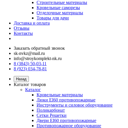
Строительные материалы
Кровельные саморезы
Отделочные материалы
Товары для дачи
Доставка и оплата
Отзывы
Контакты
Заказать обратный звонок
sk-nvkz@mail.ru
info@stroykomplekt-nk.ru
8 (3843) 50-03-11
8 (923) 034-78-81
Назад
Каталог товаров
Каталог
Кровельные материалы
Люки EI60 противопожарные
Инструменты и силовое оборудование
Поликарбонат
Сетки Решетки
Двери EI60 противопожарные
Противопожарное оборудование