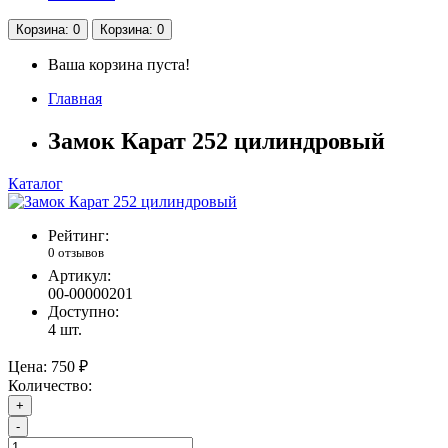
Корзина
: 0
Корзина
: 0
Ваша корзина пуста!
Главная
Замок Карат 252 цилиндровый
Каталог
Рейтинг:
0 отзывов
Артикул:
00-00000201
Доступно:
4
шт.
Цена:
750 ₽
Количество:
+
-