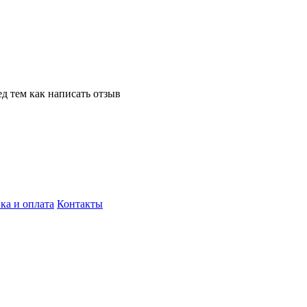
д тем как написать отзыв
ка и оплата
Контакты