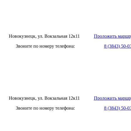
овокузнецк, ул. Вокзальная 12к11
Проложить маршр
оните по номеру телефона:
8 (3843) 50-0
овокузнецк, ул. Вокзальная 12к11
Проложить маршр
оните по номеру телефона:
8 (3843) 50-0