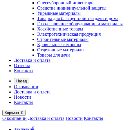
Снегоуборочный инвентарь
Средства индивидуальной защиты
Укрывные материалы
Товары для благоустройства дачи и дома
Газо-сварочное оборудование и материалы
Хозяйственные товары
Электротехническая продукция
Строительные материалы
Кровельные саморезы
Отделочные материалы
Товары для дачи
Доставка и оплата
Отзывы
Контакты
Назад
О компании
Доставка и оплата
Новости
Контакты
Корзина
: 0
О компании
Доставка и оплата
Новости
Контакты
0
Закладки