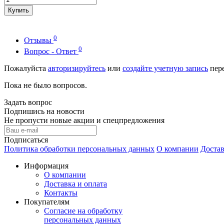
Купить
0
Отзывы
0
Вопрос - Ответ
Пожалуйста
авторизируйтесь
или
создайте учетную запись
пере
Пока не было вопросов.
Задать вопрос
Подпишись на новости
Не пропусти новые акции и спецпредложения
Подписаться
Политика обработки персональных данных
О компании
Достав
Информация
О компании
Доставка и оплата
Контакты
Покупателям
Согласие на обработку
персональных данных