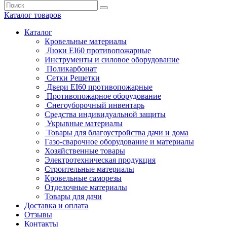
Каталог
товаров
Каталог
Кровельные материалы
Люки EI60 противопожарные
Инструменты и силовое оборудование
Поликарбонат
Сетки Решетки
Двери EI60 противопожарные
Противопожарное оборудование
Снегоуборочный инвентарь
Средства индивидуальной защиты
Укрывные материалы
Товары для благоустройства дачи и дома
Газо-сварочное оборудование и материалы
Хозяйственные товары
Электротехническая продукция
Строительные материалы
Кровельные саморезы
Отделочные материалы
Товары для дачи
Доставка и оплата
Отзывы
Контакты