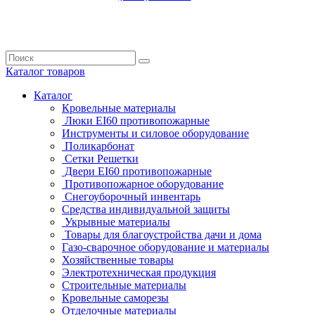
Каталог
товаров
Каталог
Кровельные материалы
Люки EI60 противопожарные
Инструменты и силовое оборудование
Поликарбонат
Сетки Решетки
Двери EI60 противопожарные
Противопожарное оборудование
Снегоуборочный инвентарь
Средства индивидуальной защиты
Укрывные материалы
Товары для благоустройства дачи и дома
Газо-сварочное оборудование и материалы
Хозяйственные товары
Электротехническая продукция
Строительные материалы
Кровельные саморезы
Отделочные материалы