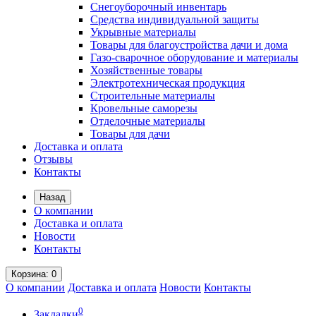
Снегоуборочный инвентарь
Средства индивидуальной защиты
Укрывные материалы
Товары для благоустройства дачи и дома
Газо-сварочное оборудование и материалы
Хозяйственные товары
Электротехническая продукция
Строительные материалы
Кровельные саморезы
Отделочные материалы
Товары для дачи
Доставка и оплата
Отзывы
Контакты
Назад
О компании
Доставка и оплата
Новости
Контакты
Корзина
: 0
О компании
Доставка и оплата
Новости
Контакты
0
Закладки