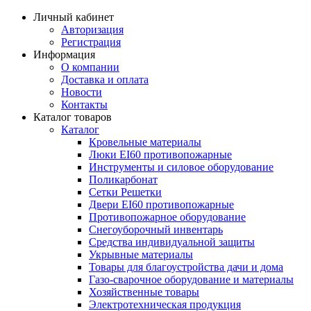
Личный кабинет
Авторизация
Регистрация
Информация
О компании
Доставка и оплата
Новости
Контакты
Каталог товаров
Каталог
Кровельные материалы
Люки EI60 противопожарные
Инструменты и силовое оборудование
Поликарбонат
Сетки Решетки
Двери EI60 противопожарные
Противопожарное оборудование
Снегоуборочный инвентарь
Средства индивидуальной защиты
Укрывные материалы
Товары для благоустройства дачи и дома
Газо-сварочное оборудование и материалы
Хозяйственные товары
Электротехническая продукция