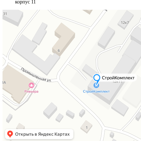
корпус 11