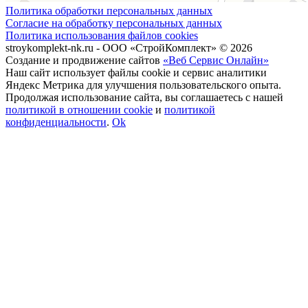
Политика обработки персональных данных
Согласие на обработку персональных данных
Политика использования файлов cookies
stroykomplekt-nk.ru - ООО «СтройКомплект» © 2026
Создание и продвижение сайтов
«Веб Сервис Онлайн»
Наш сайт использует файлы cookie и сервис аналитики
Яндекс Метрика для улучшения пользовательского опыта.
Продолжая использование сайта, вы соглашаетесь с нашей
политикой в отношении cookie
и
политикой
конфиденциальности
.
Ok