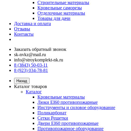
Строительные материалы
Кровельные саморезы
Отделочные материалы
Товары для дачи
Доставка и оплата
Отзывы
Контакты
Заказать обратный звонок
sk-nvkz@mail.ru
info@stroykomplekt-nk.ru
8 (3843) 50-03-11
8 (923) 034-78-81
Назад
Каталог товаров
Каталог
Кровельные материалы
Люки EI60 противопожарные
Инструменты и силовое оборудование
Поликарбонат
Сетки Решетки
Двери EI60 противопожарные
Противопожарное оборудование