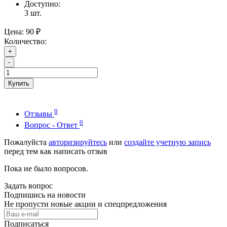
Доступно:
3
шт.
Цена:
90 ₽
Количество:
+
-
Купить
0
Отзывы
0
Вопрос - Ответ
Пожалуйста
авторизируйтесь
или
создайте учетную запись
перед тем как написать отзыв
Пока не было вопросов.
Задать вопрос
Подпишись на новости
Не пропусти новые акции и спецпредложения
Подписаться