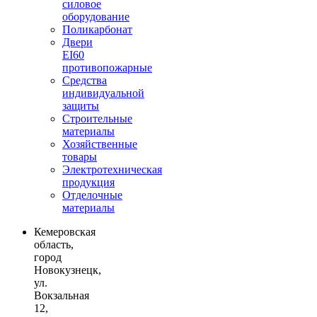
силовое
оборудование
Поликарбонат
Двери
EI60
противопожарные
Средства
индивидуальной
защиты
Строительные
материалы
Хозяйственные
товары
Электротехническая
продукция
Отделочные
материалы
Кемеровская
область,
город
Новокузнецк,
ул.
Вокзальная
12,