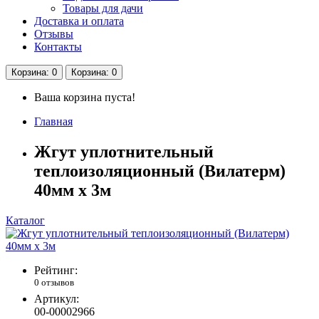
Товары для дачи
Доставка и оплата
Отзывы
Контакты
Корзина
: 0
Корзина
: 0
Ваша корзина пуста!
Главная
Жгут уплотнительный
теплоизоляционный (Вилатерм)
40мм х 3м
Каталог
Рейтинг:
0 отзывов
Артикул:
00-00002966