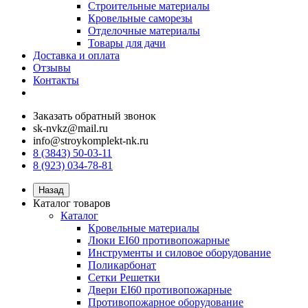
Строительные материалы
Кровельные саморезы
Отделочные материалы
Товары для дачи
Доставка и оплата
Отзывы
Контакты
Заказать обратный звонок
sk-nvkz@mail.ru
info@stroykomplekt-nk.ru
8 (3843) 50-03-11
8 (923) 034-78-81
Назад
Каталог товаров
Каталог
Кровельные материалы
Люки EI60 противопожарные
Инструменты и силовое оборудование
Поликарбонат
Сетки Решетки
Двери EI60 противопожарные
Противопожарное оборудование