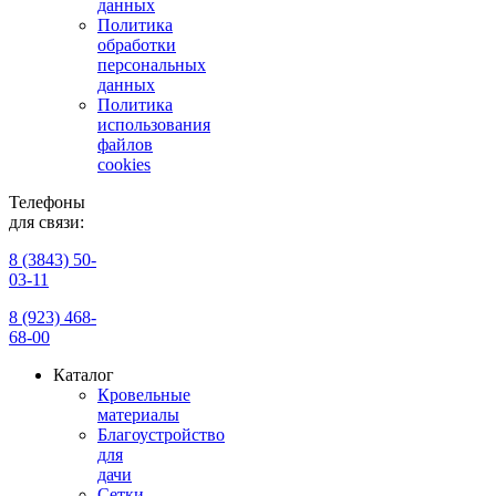
данных
Политика
обработки
персональных
данных
Политика
использования
файлов
cookies
Телефоны
для связи:
8 (3843) 50-
03-11
8 (923) 468-
68-00
Каталог
Кровельные
материалы
Благоустройство
для
дачи
Сетки