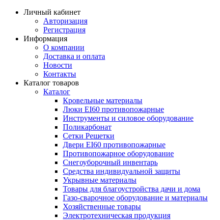
Личный кабинет
Авторизация
Регистрация
Информация
О компании
Доставка и оплата
Новости
Контакты
Каталог товаров
Каталог
Кровельные материалы
Люки EI60 противопожарные
Инструменты и силовое оборудование
Поликарбонат
Сетки Решетки
Двери EI60 противопожарные
Противопожарное оборудование
Снегоуборочный инвентарь
Средства индивидуальной защиты
Укрывные материалы
Товары для благоустройства дачи и дома
Газо-сварочное оборудование и материалы
Хозяйственные товары
Электротехническая продукция